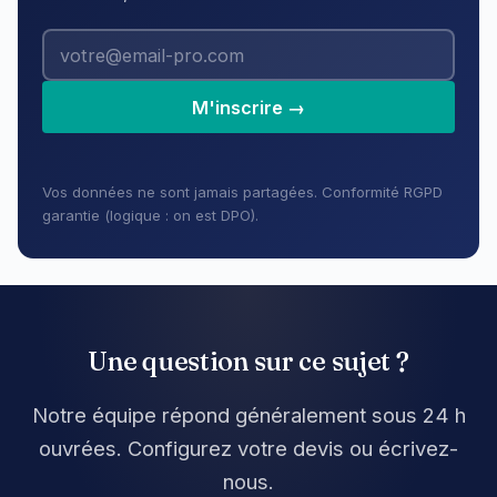
M'inscrire →
Vos données ne sont jamais partagées. Conformité RGPD
garantie (logique : on est DPO).
Une question sur ce sujet ?
Notre équipe répond généralement sous 24 h
ouvrées. Configurez votre devis ou écrivez-
nous.