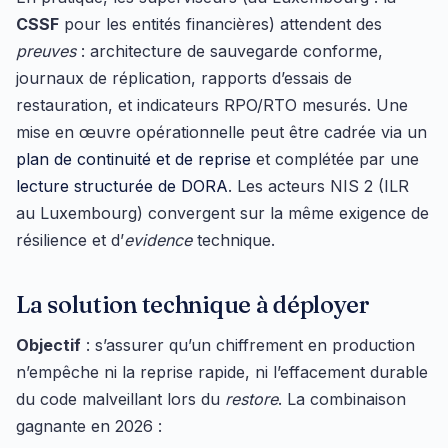
CSSF
pour les entités financières) attendent des
preuves
: architecture de sauvegarde conforme,
journaux de réplication, rapports d’essais de
restauration, et indicateurs RPO/RTO mesurés. Une
mise en œuvre opérationnelle peut être cadrée via un
plan de continuité et de reprise
et complétée par une
lecture structurée de DORA
. Les acteurs NIS 2 (ILR
au Luxembourg) convergent sur la même exigence de
résilience et d’
evidence
technique.
La solution technique à déployer
Objectif
: s’assurer qu’un chiffrement en production
n’empêche ni la reprise rapide, ni l’effacement durable
du code malveillant lors du
restore
. La combinaison
gagnante en 2026 :