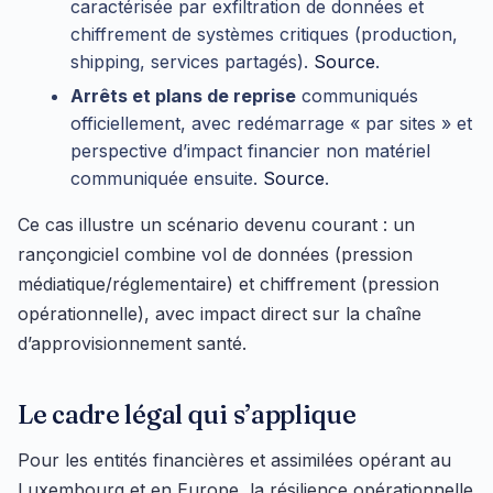
caractérisée par exfiltration de données et
chiffrement de systèmes critiques (production,
shipping, services partagés).
Source
.
Arrêts et plans de reprise
communiqués
officiellement, avec redémarrage « par sites » et
perspective d’impact financier non matériel
communiquée ensuite.
Source
.
Ce cas illustre un scénario devenu courant : un
rançongiciel combine vol de données (pression
médiatique/réglementaire) et chiffrement (pression
opérationnelle), avec impact direct sur la chaîne
d’approvisionnement santé.
Le cadre légal qui s’applique
Pour les entités financières et assimilées opérant au
Luxembourg et en Europe, la résilience opérationnelle