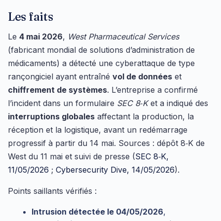
Les faits
Le
4 mai 2026
,
West Pharmaceutical Services
(fabricant mondial de solutions d’administration de
médicaments) a détecté une cyberattaque de type
rançongiciel ayant entraîné
vol de données
et
chiffrement de systèmes
. L’entreprise a confirmé
l’incident dans un formulaire
SEC 8‑K
et a indiqué des
interruptions globales
affectant la production, la
réception et la logistique, avant un redémarrage
progressif à partir du 14 mai. Sources : dépôt 8‑K de
West du 11 mai et suivi de presse (
SEC 8‑K,
11/05/2026
;
Cybersecurity Dive, 14/05/2026
).
Points saillants vérifiés :
Intrusion détectée le 04/05/2026
,