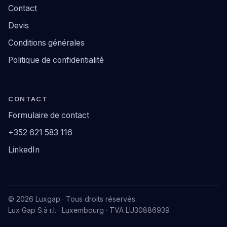
Contact
Devis
Conditions générales
Politique de confidentialité
CONTACT
Formulaire de contact
+352 621 583 116
LinkedIn
© 2026 Luxgap · Tous droits réservés.
Lux Gap S.à r.l. · Luxembourg · TVA LU30886939