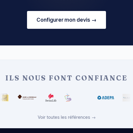
Configurer mon devis →
ILS NOUS FONT CONFIANCE
Voir toutes les références →