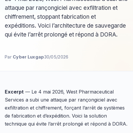
attaque par rançongiciel avec exfiltration et
chiffrement, stoppant fabrication et
expéditions. Voici l’architecture de sauvegarde
qui évite l’arrêt prolongé et répond à DORA.
Par
Cyber Luxgap
30/05/2026
Excerpt
— Le 4 mai 2026, West Pharmaceutical
Services a subi une attaque par rançongiciel avec
exfiltration et chiffrement, forçant l’arrêt de systèmes
de fabrication et d’expédition. Voici la solution
technique qui évite l’arrêt prolongé et répond à DORA.