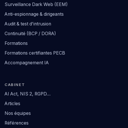
Surveillance Dark Web (EEM)
Anti-espionnage & dirigeants
Audit & test d'intrusion
Continuité (BCP / DORA)
Formations
Formations certifiantes PECB
Accompagnement IA
CABINET
AI Act, NIS 2, RGPD…
Articles
Nos équipes
Références