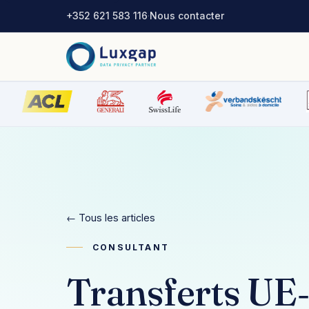
+352 621 583 116
·
Nous contacter
← Tous les articles
CONSULTANT
Transferts UE