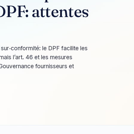
DPF: attentes
sur‑conformité: le DPF facilite les
 mais l’art. 46 et les mesures
 Gouvernance fournisseurs et