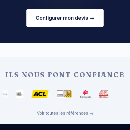
Configurer mon devis →
ILS NOUS FONT CONFIANCE
Voir toutes les références →