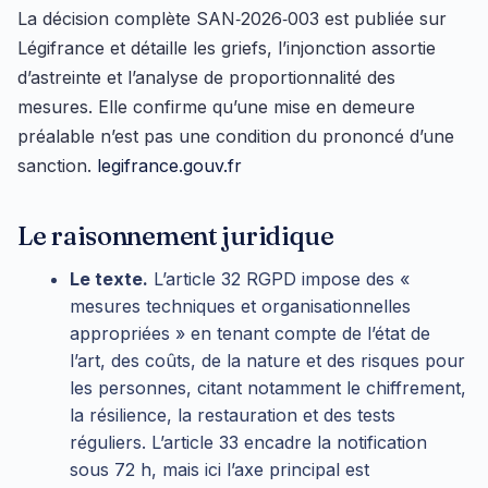
La décision complète SAN‑2026‑003 est publiée sur
Légifrance et détaille les griefs, l’injonction assortie
d’astreinte et l’analyse de proportionnalité des
mesures. Elle confirme qu’une mise en demeure
préalable n’est pas une condition du prononcé d’une
sanction.
legifrance.gouv.fr
Le raisonnement juridique
Le texte.
L’article 32 RGPD impose des «
mesures techniques et organisationnelles
appropriées » en tenant compte de l’état de
l’art, des coûts, de la nature et des risques pour
les personnes, citant notamment le chiffrement,
la résilience, la restauration et des tests
réguliers. L’article 33 encadre la notification
sous 72 h, mais ici l’axe principal est