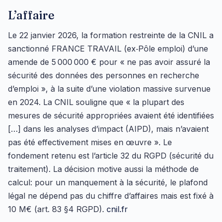
L’affaire
Le 22 janvier 2026, la formation restreinte de la CNIL a
sanctionné FRANCE TRAVAIL (ex‑Pôle emploi) d’une
amende de 5 000 000 € pour « ne pas avoir assuré la
sécurité des données des personnes en recherche
d’emploi », à la suite d’une violation massive survenue
en 2024. La CNIL souligne que « la plupart des
mesures de sécurité appropriées avaient été identifiées
[…] dans les analyses d’impact (AIPD), mais n’avaient
pas été effectivement mises en œuvre ». Le
fondement retenu est l’article 32 du RGPD (sécurité du
traitement). La décision motive aussi la méthode de
calcul: pour un manquement à la sécurité, le plafond
légal ne dépend pas du chiffre d’affaires mais est fixé à
10 M€ (art. 83 §4 RGPD).
cnil.fr