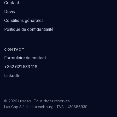
Contact
Devis
Conditions générales
Politique de confidentialité
CONTACT
Formulaire de contact
+352 621 583 116
LinkedIn
© 2026 Luxgap · Tous droits réservés.
Lux Gap S.à r.l. · Luxembourg · TVA LU30886939