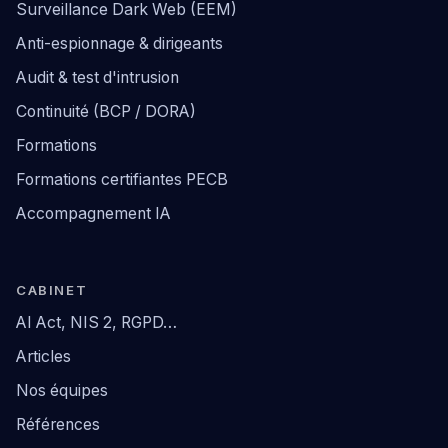
Surveillance Dark Web (EEM)
Anti-espionnage & dirigeants
Audit & test d'intrusion
Continuité (BCP / DORA)
Formations
Formations certifiantes PECB
Accompagnement IA
CABINET
AI Act, NIS 2, RGPD…
Articles
Nos équipes
Références