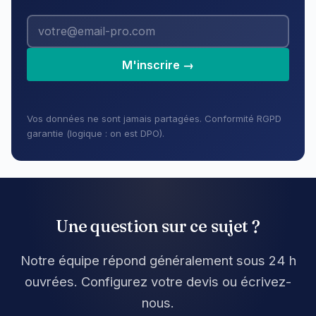
M'inscrire →
Vos données ne sont jamais partagées. Conformité RGPD
garantie (logique : on est DPO).
Une question sur ce sujet ?
Notre équipe répond généralement sous 24 h
ouvrées. Configurez votre devis ou écrivez-
nous.