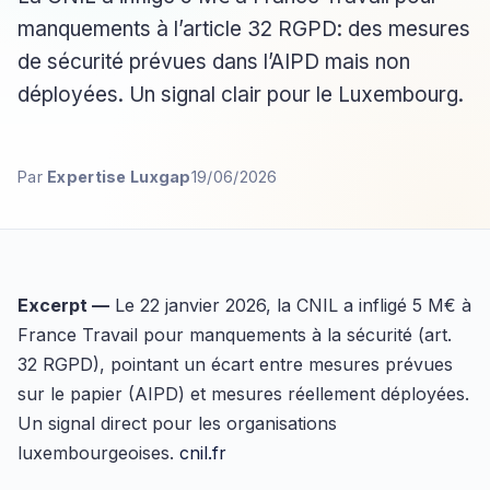
manquements à l’article 32 RGPD: des mesures
de sécurité prévues dans l’AIPD mais non
déployées. Un signal clair pour le Luxembourg.
Par
Expertise Luxgap
19/06/2026
Excerpt —
Le 22 janvier 2026, la CNIL a infligé 5 M€ à
France Travail pour manquements à la sécurité (art.
32 RGPD), pointant un écart entre mesures prévues
sur le papier (AIPD) et mesures réellement déployées.
Un signal direct pour les organisations
luxembourgeoises.
cnil.fr