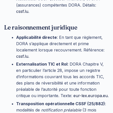
(assurances) compétentes DORA. Détails:
cssf.lu
.
Le raisonnement juridique
Applicabilité directe
: En tant que règlement,
DORA s’applique directement et prime
localement lorsque recouvrement. Référence:
cssf.lu
.
Externalisation TIC et RoI
: DORA Chapitre V,
en particulier l’article 28, impose un registre
d’informations couvrant tous les accords TIC,
des plans de réversibilité et une information
préalable de l’autorité pour toute fonction
critique ou importante. Texte:
eur-lex.europa.eu
.
Transposition opérationnelle CSSF (25/882)
:
modalités de
notification préalable
(3 mois