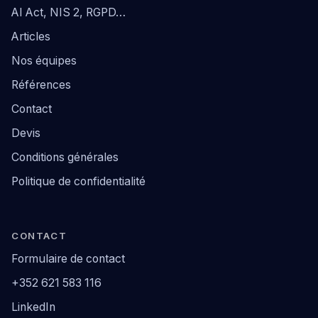
AI Act, NIS 2, RGPD…
Articles
Nos équipes
Références
Contact
Devis
Conditions générales
Politique de confidentialité
CONTACT
Formulaire de contact
+352 621 583 116
LinkedIn