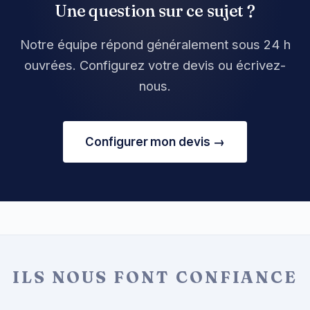
Une question sur ce sujet ?
Notre équipe répond généralement sous 24 h
ouvrées. Configurez votre devis ou écrivez-
nous.
Configurer mon devis →
ILS NOUS FONT CONFIANCE