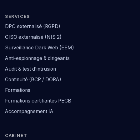
SERVICES
DPO externalisé (RGPD)
CISO externalisé (NIS 2)
Surveillance Dark Web (EEM)
Anti-espionnage & dirigeants
Audit & test d'intrusion
Continuité (BCP / DORA)
Formations
Formations certifiantes PECB
Accompagnement IA
CABINET