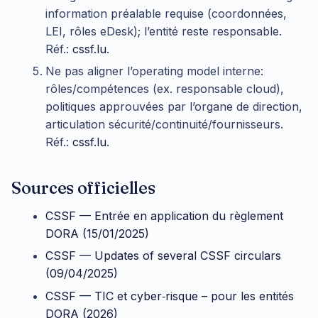
information préalable requise (coordonnées,
LEI, rôles eDesk); l’entité reste responsable.
Réf.:
cssf.lu
.
Ne pas aligner l’operating model interne:
rôles/compétences (ex. responsable cloud),
politiques approuvées par l’organe de direction,
articulation sécurité/continuité/fournisseurs.
Réf.:
cssf.lu
.
Sources officielles
CSSF — Entrée en application du règlement
DORA (15/01/2025)
CSSF — Updates of several CSSF circulars
(09/04/2025)
CSSF — TIC et cyber‑risque – pour les entités
DORA (2026)