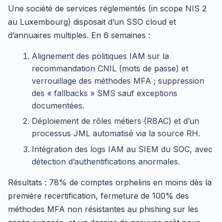
Une société de services réglementés (in scope NIS 2
au Luxembourg) disposait d’un SSO cloud et
d’annuaires multiples. En 6 semaines :
Alignement des politiques IAM sur la
recommandation CNIL (mots de passe) et
verrouillage des méthodes MFA ; suppression
des « fallbacks » SMS sauf exceptions
documentées.
Déploiement de rôles métiers (RBAC) et d’un
processus JML automatisé via la source RH.
Intégration des logs IAM au SIEM du SOC, avec
détection d’authentifications anormales.
Résultats : 78% de comptes orphelins en moins dès la
première recertification, fermeture de 100% des
méthodes MFA non résistantes au phishing sur les