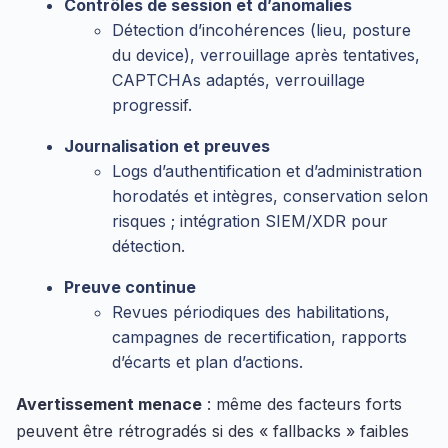
Contrôles de session et d’anomalies
Détection d’incohérences (lieu, posture
du device), verrouillage après tentatives,
CAPTCHAs adaptés, verrouillage
progressif.
Journalisation et preuves
Logs d’authentification et d’administration
horodatés et intègres, conservation selon
risques ; intégration SIEM/XDR pour
détection.
Preuve continue
Revues périodiques des habilitations,
campagnes de recertification, rapports
d’écarts et plan d’actions.
Avertissement menace
: même des facteurs forts
peuvent être rétrogradés si des « fallbacks » faibles