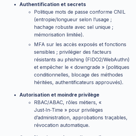
Authentification et secrets
Politique mots de passe conforme CNIL
(entropie/longueur selon l’usage ;
hachage robuste avec sel unique ;
mémorisation limitée).
MFA sur les accès exposés et fonctions
sensibles ; privilégier des facteurs
résistants au phishing (FIDO2/WebAuthn)
et empêcher le « downgrade » (politiques
conditionnelles, blocage des méthodes
héritées, authentificateurs approuvés).
Autorisation et moindre privilège
RBAC/ABAC, rôles métiers, «
Just‑In‑Time » pour privilèges
d’administration, approbations traçables,
révocation automatique.