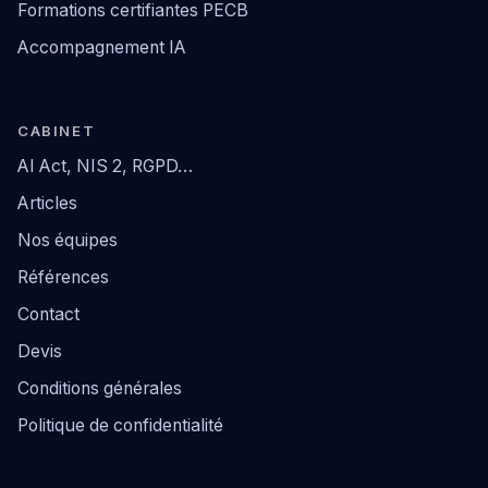
Formations certifiantes PECB
Accompagnement IA
CABINET
AI Act, NIS 2, RGPD…
Articles
Nos équipes
Références
Contact
Devis
Conditions générales
Politique de confidentialité