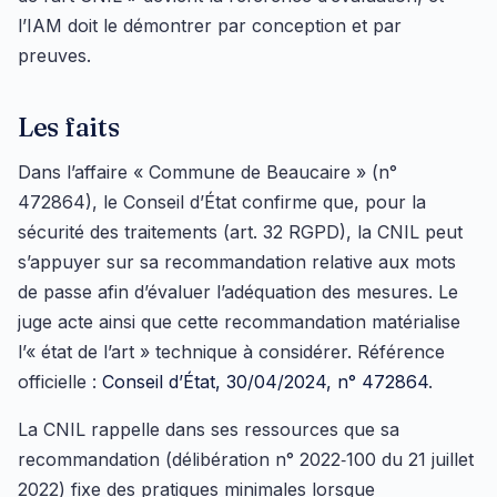
l’IAM doit le démontrer par conception et par
preuves.
Les faits
Dans l’affaire « Commune de Beaucaire » (n°
472864), le Conseil d’État confirme que, pour la
sécurité des traitements (art. 32 RGPD), la CNIL peut
s’appuyer sur sa recommandation relative aux mots
de passe afin d’évaluer l’adéquation des mesures. Le
juge acte ainsi que cette recommandation matérialise
l’« état de l’art » technique à considérer. Référence
officielle :
Conseil d’État, 30/04/2024, n° 472864
.
La CNIL rappelle dans ses ressources que sa
recommandation (délibération n° 2022‑100 du 21 juillet
2022) fixe des pratiques minimales lorsque