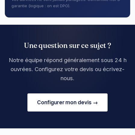
garantie (logique : on est DPO).
Une question sur ce sujet ?
Notre équipe répond généralement sous 24 h
ouvrées. Configurez votre devis ou écrivez-
nous.
Configurer mon devis →