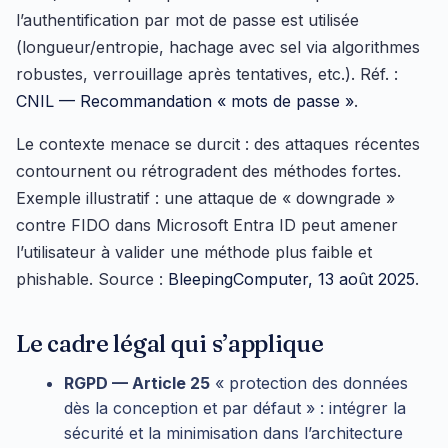
l’authentification par mot de passe est utilisée
(longueur/entropie, hachage avec sel via algorithmes
robustes, verrouillage après tentatives, etc.). Réf. :
CNIL — Recommandation « mots de passe »
.
Le contexte menace se durcit : des attaques récentes
contournent ou rétrogradent des méthodes fortes.
Exemple illustratif : une attaque de « downgrade »
contre FIDO dans Microsoft Entra ID peut amener
l’utilisateur à valider une méthode plus faible et
phishable. Source :
BleepingComputer, 13 août 2025
.
Le cadre légal qui s’applique
RGPD — Article 25
« protection des données
dès la conception et par défaut » : intégrer la
sécurité et la minimisation dans l’architecture