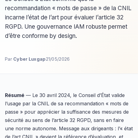
recommandation « mots de passe » de la CNIL
incarne l’état de l’art pour évaluer l’article 32
RGPD. Une gouvernance IAM robuste permet
d’être conforme by design.
Par
Cyber Luxgap
21/05/2026
Résumé
— Le 30 avril 2024, le Conseil d’État valide
l’usage par la CNIL de sa recommandation « mots de
passe » pour apprécier la suffisance des mesures de
sécurité au sens de l’article 32 RGPD, sans en faire
une norme autonome. Message aux dirigeants : l’« état
de l’art CNIL » devient la référence d’évaluation, et