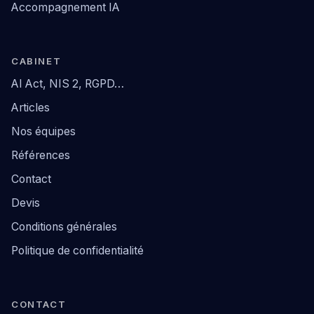
Accompagnement IA
CABINET
AI Act, NIS 2, RGPD…
Articles
Nos équipes
Références
Contact
Devis
Conditions générales
Politique de confidentialité
CONTACT