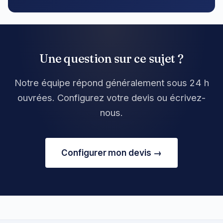
Une question sur ce sujet ?
Notre équipe répond généralement sous 24 h
ouvrées. Configurez votre devis ou écrivez-
nous.
Configurer mon devis →