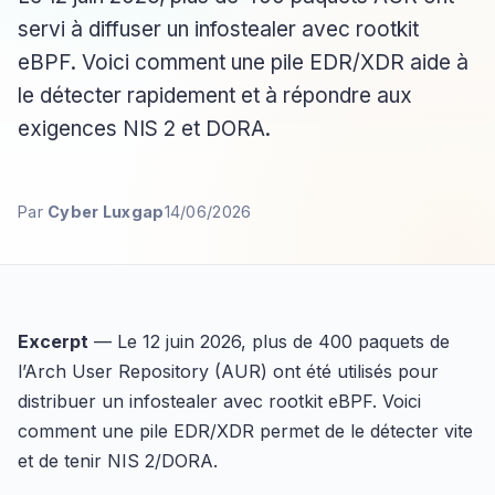
servi à diffuser un infostealer avec rootkit
eBPF. Voici comment une pile EDR/XDR aide à
le détecter rapidement et à répondre aux
exigences NIS 2 et DORA.
Par
Cyber Luxgap
14/06/2026
Excerpt
— Le 12 juin 2026, plus de 400 paquets de
l’Arch User Repository (AUR) ont été utilisés pour
distribuer un infostealer avec rootkit eBPF. Voici
comment une pile EDR/XDR permet de le détecter vite
et de tenir NIS 2/DORA.