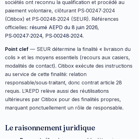
sociétés ont reconnu la qualification et procédé au
paiement volontaire, clôturant PS‑00247‑2024
(Citibox) et PS‑00248‑2024 (SEUR). Références
officielles:
résumé AEPD du 8 juin 2026
,
PS‑00247‑2024
,
PS‑00248‑2024
.
Point clef
— SEUR détermine la finalité « livraison du
colis » et les moyens essentiels (recours aux casiers,
modalités de contact). Citibox exécute des instructions
au service de cette finalité: relation
responsable/sous‑traitant, donc contrat article 28
requis. L’AEPD relève aussi des réutilisations
ultérieures par Citibox pour des finalités propres,
marquant ponctuellement un rôle de responsable.
Le raisonnement juridique