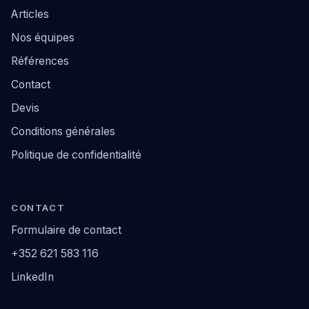
Articles
Nos équipes
Références
Contact
Devis
Conditions générales
Politique de confidentialité
CONTACT
Formulaire de contact
+352 621 583 116
LinkedIn