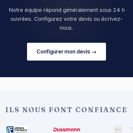
Notre équipe répond généralement sous 24 h
ouvrées. Configurez votre devis ou écrivez-
nous.
Configurer mon devis →
ILS NOUS FONT CONFIANCE