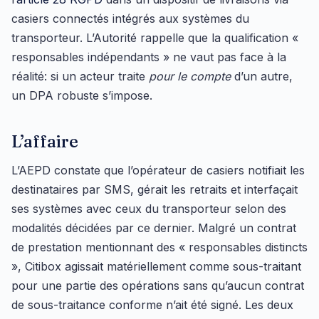
casiers connectés intégrés aux systèmes du
transporteur. L’Autorité rappelle que la qualification «
responsables indépendants » ne vaut pas face à la
réalité: si un acteur traite
pour le compte
d’un autre,
un DPA robuste s’impose.
L’affaire
L’AEPD constate que l’opérateur de casiers notifiait les
destinataires par SMS, gérait les retraits et interfaçait
ses systèmes avec ceux du transporteur selon des
modalités décidées par ce dernier. Malgré un contrat
de prestation mentionnant des « responsables distincts
», Citibox agissait matériellement comme sous-traitant
pour une partie des opérations sans qu’aucun contrat
de sous-traitance conforme n’ait été signé. Les deux