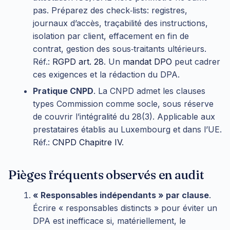
pas. Préparez des check‑lists: registres,
journaux d’accès, traçabilité des instructions,
isolation par client, effacement en fin de
contrat, gestion des sous‑traitants ultérieurs.
Réf.:
RGPD art. 28
. Un
mandat DPO
peut cadrer
ces exigences et la rédaction du DPA.
Pratique CNPD
. La CNPD admet les clauses
types Commission comme socle, sous réserve
de couvrir l’intégralité du 28(3). Applicable aux
prestataires établis au Luxembourg et dans l’UE.
Réf.:
CNPD Chapitre IV
.
Pièges fréquents observés en audit
« Responsables indépendants » par clause
.
Écrire « responsables distincts » pour éviter un
DPA est inefficace si, matériellement, le