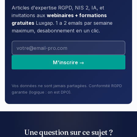
Articles d'expertise RGPD, NIS 2, IA, et
invitations aux
webinaires + formations
gratuites
Luxgap. 1 a 2 emails par semaine
maximum, desabonnement en un clic.
M'inscrire →
Vos données ne sont jamais partagées. Conformité RGPD
garantie (logique : on est DPO).
Une question sur ce sujet ?