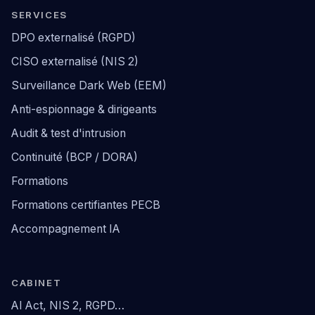
SERVICES
DPO externalisé (RGPD)
CISO externalisé (NIS 2)
Surveillance Dark Web (EEM)
Anti-espionnage & dirigeants
Audit & test d'intrusion
Continuité (BCP / DORA)
Formations
Formations certifiantes PECB
Accompagnement IA
CABINET
AI Act, NIS 2, RGPD…