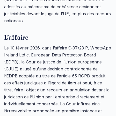
adossés au mécanisme de cohérence deviennent
justiciables devant le juge de l’UE, en plus des recours
nationaux.
L’affaire
Le 10 février 2026, dans l’affaire C‑97/23 P, WhatsApp
Ireland Ltd c. European Data Protection Board
(EDPB), la Cour de justice de l’Union européenne
(CJUE) a jugé qu’une décision contraignante de
l’EDPB adoptée au titre de l’article 65 RGPD produit
des effets juridiques à l’égard de tiers et peut, à ce
titre, faire l’objet d’un recours en annulation devant la
juridiction de l’Union par l’entreprise directement et
individuellement concernée. La Cour infirme ainsi
l’irrecevabilité prononcée en première instance et