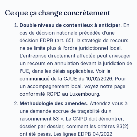
Ce que ça change concrètement
Double niveau de contentieux à anticiper
. En
cas de décision nationale précédée d’une
décision EDPB (art. 65), la stratégie de recours
ne se limite plus à l’ordre juridictionnel local.
L’entreprise directement affectée peut envisager
un recours en annulation devant la juridiction de
l’UE, dans les délais applicables. Voir
le
communiqué de la CJUE du 10/02/2026
. Pour
un accompagnement local, voyez notre page
conformité RGPD au Luxembourg
.
Méthodologie des amendes
. Attendez‑vous à
une demande accrue de traçabilité du «
raisonnement 83 ». La CNPD doit démontrer,
dossier par dossier, comment les critères 83(2)
ont été pesés. Les lignes EDPB 04/2022