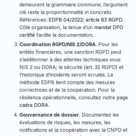
demeurent la grammaire commune; l’argument
clé reste la proportionnalité in concreto.
Références:
EDPB 04/2022
;
article 83 RGPD
.
Côté organisation, la tenue d’un
mandat DPO
certifié
facilite la documentation.
Coordination RGPD/NIS 2/DORA
. Pour les
entités financières, une sanction RGPD peut
s’additionner à des attentes techniques sous
NIS 2 ou DORA; la sécurité (art. 32 RGPD) et
l’historique d’incidents seront scrutés. La
méthode EDPB tient compte des mesures
correctrices et de la coopération. Pour la
résilience opérationnelle, consultez notre page
cadre DORA
.
Gouvernance de dossier
. Documentez les
évaluations de risques, les mesures, les
notifications et la coopération avec la CNPD et