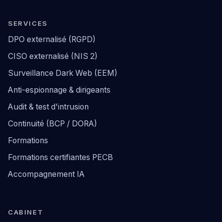
SERVICES
DPO externalisé (RGPD)
CISO externalisé (NIS 2)
Surveillance Dark Web (EEM)
Anti-espionnage & dirigeants
Audit & test d'intrusion
Continuité (BCP / DORA)
Formations
Formations certifiantes PECB
Accompagnement IA
CABINET