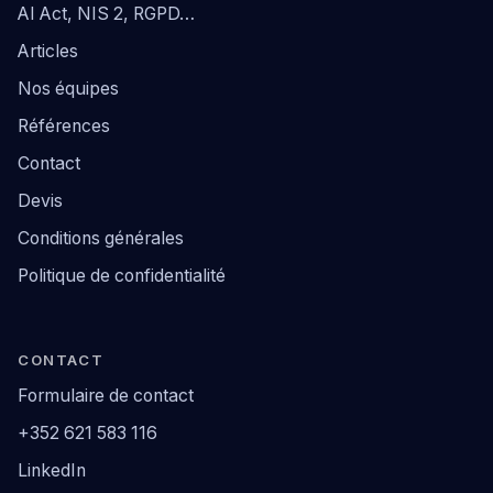
AI Act, NIS 2, RGPD…
Articles
Nos équipes
Références
Contact
Devis
Conditions générales
Politique de confidentialité
CONTACT
Formulaire de contact
+352 621 583 116
LinkedIn