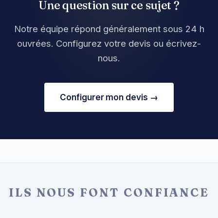
Une question sur ce sujet ?
Notre équipe répond généralement sous 24 h
ouvrées. Configurez votre devis ou écrivez-
nous.
Configurer mon devis →
ILS NOUS FONT CONFIANCE