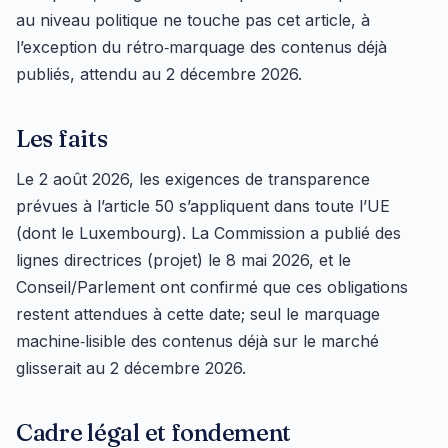
au niveau politique ne touche pas cet article, à
l’exception du rétro‑marquage des contenus déjà
publiés, attendu au 2 décembre 2026.
Les faits
Le 2 août 2026, les exigences de transparence
prévues à l’article 50 s’appliquent dans toute l’UE
(dont le Luxembourg). La Commission a publié des
lignes directrices (projet) le 8 mai 2026, et le
Conseil/Parlement ont confirmé que ces obligations
restent attendues à cette date; seul le marquage
machine‑lisible des contenus déjà sur le marché
glisserait au 2 décembre 2026.
Cadre légal et fondement