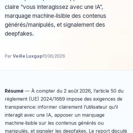
claire “vous interagissez avec une IA”,
marquage machine‑lisible des contenus
générés/manipulés, et signalement des
deepfakes.
Par
Veille Luxgap
11/06/2026
Résumé
— À compter du 2 août 2026, l’article 50 du
règlement (UE) 2024/1689 impose des exigences de
transparence: informer clairement l’utilisateur qu’il
interagit avec une IA, apposer un marquage
machine‑lisible sur les contenus générés ou
manipulés, et signaler les deepfakes. Le report discuté