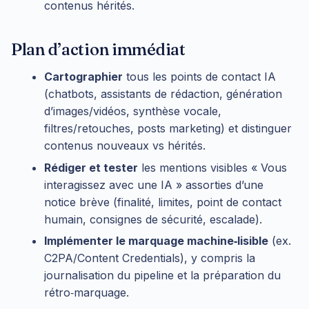
contenus hérités.
Plan d’action immédiat
Cartographier
tous les points de contact IA
(chatbots, assistants de rédaction, génération
d’images/vidéos, synthèse vocale,
filtres/retouches, posts marketing) et distinguer
contenus nouveaux vs hérités.
Rédiger et tester
les mentions visibles « Vous
interagissez avec une IA » assorties d’une
notice brève (finalité, limites, point de contact
humain, consignes de sécurité, escalade).
Implémenter le marquage machine‑lisible
(ex.
C2PA/Content Credentials), y compris la
journalisation du pipeline et la préparation du
rétro‑marquage.