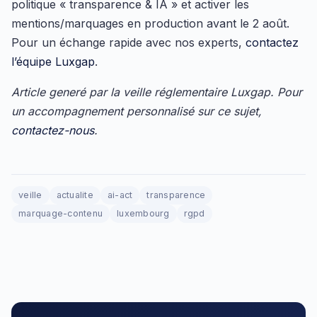
politique « transparence & IA » et activer les
mentions/marquages en production avant le 2 août.
Pour un échange rapide avec nos experts,
contactez
l’équipe Luxgap
.
Article generé par la veille réglementaire Luxgap. Pour
un accompagnement personnalisé sur ce sujet,
contactez-nous
.
veille
actualite
ai-act
transparence
marquage-contenu
luxembourg
rgpd