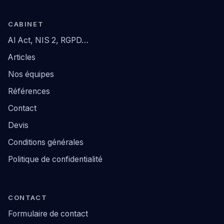
CABINET
AI Act, NIS 2, RGPD…
Articles
Nos équipes
Références
Contact
Devis
Conditions générales
Politique de confidentialité
CONTACT
Formulaire de contact