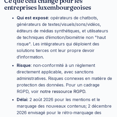
Ce que cela change pour les
entreprises luxembourgeoises
Qui est exposé
: opérateurs de chatbots,
générateurs de textes/visuels/sons/vidéos,
éditeurs de médias synthétiques, et utilisateurs
de techniques d’émotion/biométrie non "haut
risque". Les intégrateurs qui déploient des
solutions tierces ont leur propre devoir
d’information.
Risque
: non‑conformité à un règlement
directement applicable, avec sanctions
administratives. Risques connexes en matière de
protection des données. Pour un cadrage
RGPD, voir
notre ressource RGPD
.
Délai
: 2 août 2026 pour les mentions et le
marquage des nouveaux contenus; 2 décembre
2026 envisagé pour le rétro‑marquage des