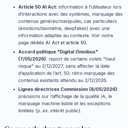
Article 50 AI Act
: information à l’utilisateur lors
d’interactions avec des systèmes, marquage des
contenus générés/manipulés, cas particuliers
(émotions/biométrie, deepfakes) avec une
information adaptée au contexte. Voir notre
page dédiée
AI Act et article 50
.
Accord politique "Digital Omnibus"
(7/05/2026)
: report de certains volets "haut
risque" au 2/12/2027, sans affecter la date
d’application de l’art. 50; rétro‑marquage des
contenus existants attendu au 2/12/2026.
Lignes directrices Commission (8/05/2026)
:
précisions sur l’affichage de la qualité IA, le
marquage machine‑lisible et les exceptions
limitées (p. ex. intérêt public).