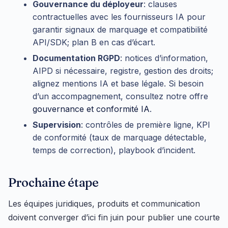
Gouvernance du déployeur
: clauses
contractuelles avec les fournisseurs IA pour
garantir signaux de marquage et compatibilité
API/SDK; plan B en cas d’écart.
Documentation RGPD
: notices d’information,
AIPD si nécessaire, registre, gestion des droits;
alignez mentions IA et base légale. Si besoin
d’un accompagnement, consultez notre offre
gouvernance et conformité IA
.
Supervision
: contrôles de première ligne, KPI
de conformité (taux de marquage détectable,
temps de correction), playbook d’incident.
Prochaine étape
Les équipes juridiques, produits et communication
doivent converger d’ici fin juin pour publier une courte