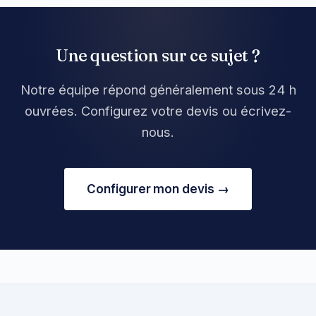
Une question sur ce sujet ?
Notre équipe répond généralement sous 24 h
ouvrées. Configurez votre devis ou écrivez-
nous.
Configurer mon devis →