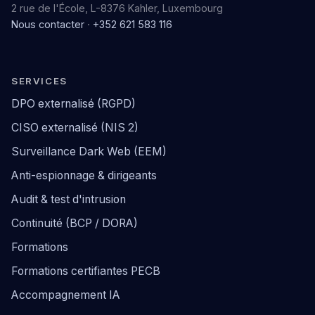
2 rue de l'École, L-8376 Kahler, Luxembourg
Nous contacter
·
+352 621 583 116
SERVICES
DPO externalisé (RGPD)
CISO externalisé (NIS 2)
Surveillance Dark Web (EEM)
Anti-espionnage & dirigeants
Audit & test d'intrusion
Continuité (BCP / DORA)
Formations
Formations certifiantes PECB
Accompagnement IA