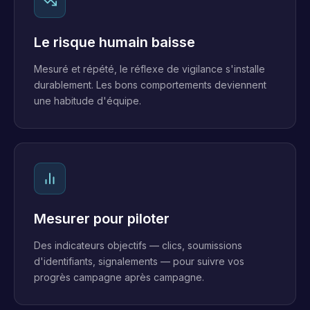
Le risque humain baisse
Mesuré et répété, le réflexe de vigilance s'installe
durablement. Les bons comportements deviennent
une habitude d'équipe.
Mesurer pour piloter
Des indicateurs objectifs — clics, soumissions
d'identifiants, signalements — pour suivre vos
progrès campagne après campagne.