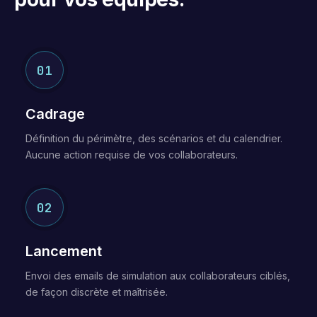
01
Cadrage
Définition du périmètre, des scénarios et du calendrier.
Aucune action requise de vos collaborateurs.
02
Lancement
Envoi des emails de simulation aux collaborateurs ciblés,
de façon discrète et maîtrisée.