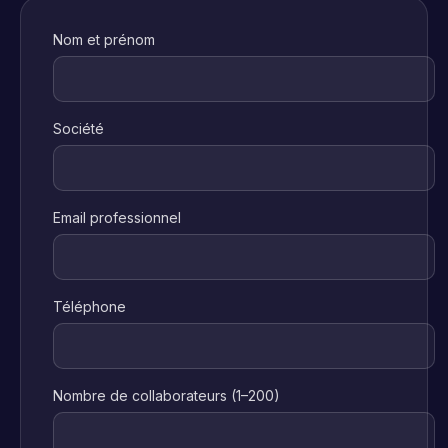
Nom et prénom
Société
Email professionnel
Téléphone
Nombre de collaborateurs (1–200)