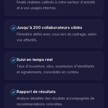
Emails réalistes calibrés à votre secteur d'activité
et à vos usages internes.
Jusqu'à 200 collaborateurs ciblés
Périmètre défini avec vous lors du cadrage, selon
vos effectifs.
Suivi en temps réel
Taux d'ouverture, clics, soumission d'identifiants
et signalements, consolidés en continu.
Rapport de résultats
Analyse détaillée des résultats accompagnée de
recommandations concrètes.