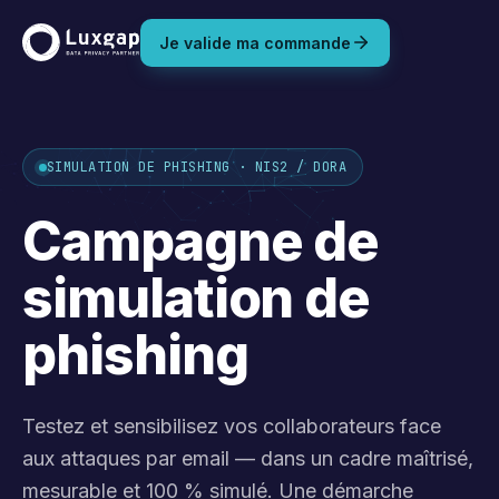
Je valide ma commande
SIMULATION DE PHISHING · NIS2 / DORA
Campagne de
simulation de
phishing
Testez et sensibilisez vos collaborateurs face
aux attaques par email — dans un cadre maîtrisé,
mesurable et 100 % simulé. Une démarche