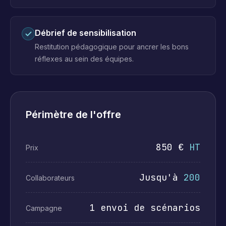
Débrief de sensibilisation
Restitution pédagogique pour ancrer les bons
réflexes au sein des équipes.
Périmètre de l'offre
850 €
HT
Prix
Jusqu'à
200
Collaborateurs
1 envoi de scénarios
Campagne