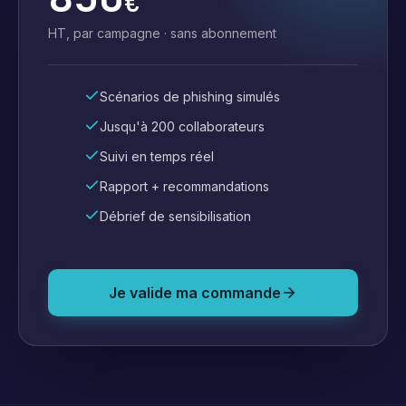
€
HT, par campagne · sans abonnement
Scénarios de phishing simulés
Jusqu'à 200 collaborateurs
Suivi en temps réel
Rapport + recommandations
Débrief de sensibilisation
Je valide ma commande