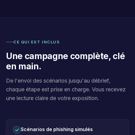
CE QUI EST INCLUS
Une campagne complète, clé
en main.
De l'envoi des scénarios jusqu'au débrief,
chaque étape est prise en charge. Vous recevez
une lecture claire de votre exposition.
Scénarios de phishing simulés