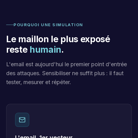
POURQUOI UNE SIMULATION
Le maillon le plus exposé
reste
humain
.
L'email est aujourd'hui le premier point d'entrée
des attaques. Sensibiliser ne suffit plus : il faut
tester, mesurer et répéter.
L'email, 1er vecteur