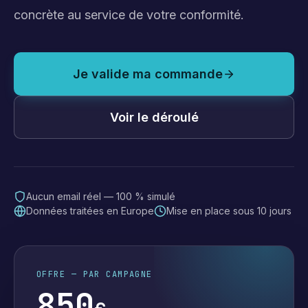
concrète au service de votre conformité.
Je valide ma commande
Voir le déroulé
Aucun email réel — 100 % simulé
Données traitées en Europe
Mise en place sous 10 jours
OFFRE — PAR CAMPAGNE
850