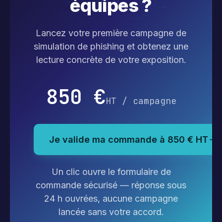
équipes ?
Lancez votre première campagne de
simulation de phishing et obtenez une
lecture concrète de votre exposition.
850 €
HT / campagne
Je valide ma commande à 850 € HT
Un clic ouvre le formulaire de
commande sécurisé — réponse sous
24 h ouvrées, aucune campagne
lancée sans votre accord.