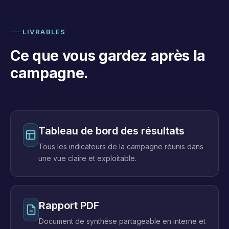
LIVRABLES
Ce que vous gardez après la
campagne.
Tableau de bord des résultats
Tous les indicateurs de la campagne réunis dans
une vue claire et exploitable.
Rapport PDF
Document de synthèse partageable en interne et