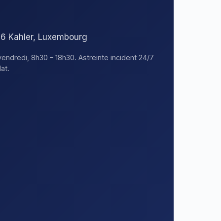
376 Kahler, Luxembourg
vendredi, 8h30 – 18h30. Astreinte incident 24/7
at.