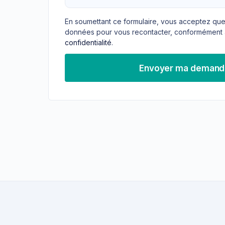
En soumettant ce formulaire, vous acceptez que
données pour vous recontacter, conformément 
confidentialité
.
Envoyer ma deman