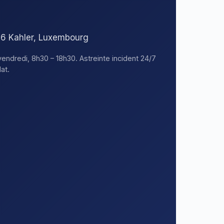
376 Kahler, Luxembourg
vendredi, 8h30 – 18h30. Astreinte incident 24/7
at.