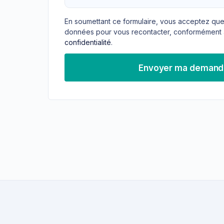
En soumettant ce formulaire, vous acceptez que
données pour vous recontacter, conformément 
confidentialité
.
Envoyer ma deman